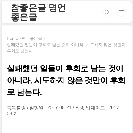
본문 바로가기
참좋은글 명언
좋은글
Home
책 - 좋은글
실패했던 일들이 후회로 남는 것이 아니라, 시도하지 않은 것만이
후회로 남는다.
실패했던 일들이 후회로 남는 것이
아니라, 시도하지 않은 것만이 후회
로 남는다.
톡톡힐링
발행일 : 2017-08-21
최종 업데이트 : 2017-
08-21