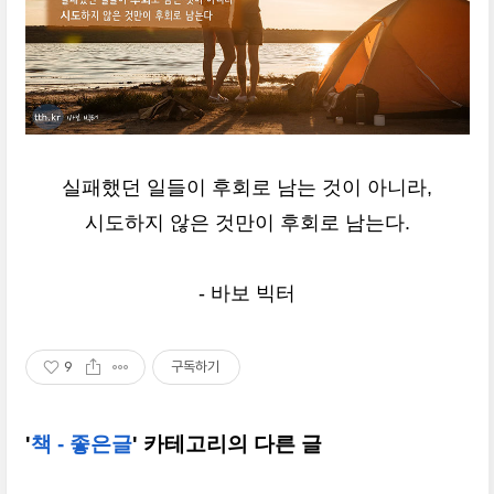
실패했던 일들이 후회로 남는 것이 아니라,
시도하지 않은 것만이 후회로 남는다.
- 바보 빅터
9
구독하기
'
책 - 좋은글
' 카테고리의 다른 글