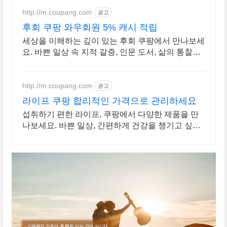
http://m.coupang.com
광고
후회 쿠팡 와우회원 5% 캐시 적립
세상을 이해하는 깊이 있는 후회 쿠팡에서 만나보세
요. 바쁜 일상 속 지적 갈증, 인문 도서, 삶의 통찰을
얻으세요.
http://m.coupang.com
광고
라이프 쿠팡 합리적인 가격으로 관리하세요
섭취하기 편한 라이프, 쿠팡에서 다양한 제품을 만
나보세요. 바쁜 일상, 간편하게 건강을 챙기고 싶다
면 로켓배송으로 받아보세요.