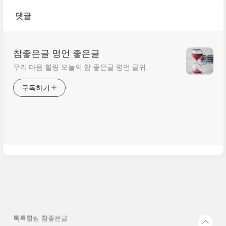
능성이 높다.
다! 이제 우리는 모든 방향
댓글
으로 공격할 수 있다!”
참좋은글 명언 좋은글
우리 마음 힐링 오늘의 참 좋은글 명언 글귀
구독하기
톡톡힐링 참좋은글