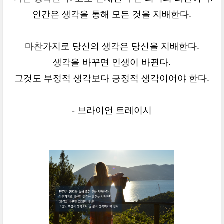
인간은 생각을 통해 모든 것을 지배한다.
마찬가지로 당신의 생각은 당신을 지배한다.
생각을 바꾸면 인생이 바뀐다.
그것도 부정적 생각보다 긍정적 생각이어야 한다.
- 브라이언 트레이시