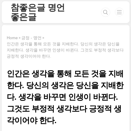
본문 바로가기
참좋은글 명언
좋은글
Home
긍정 - 명언
인간은 생각을 통해 모든 것을 지배한다. 당신의 생각은 당신을
지배한다. 생각을 바꾸면 인생이 바뀐다. 그것도 부정적 생각보다
긍정적 생각이어야 한다.
인간은 생각을 통해 모든 것을 지배
한다. 당신의 생각은 당신을 지배한
다. 생각을 바꾸면 인생이 바뀐다.
그것도 부정적 생각보다 긍정적 생
각이어야 한다.