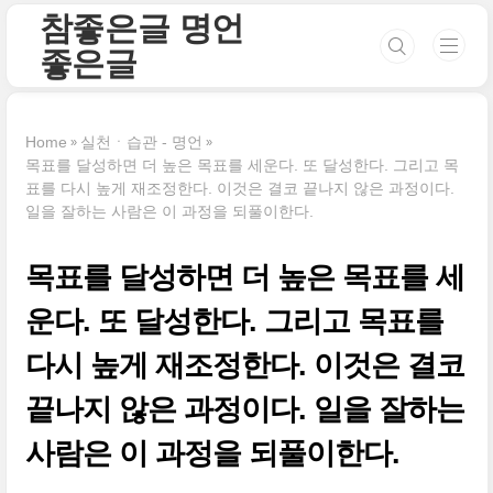
본문 바로가기
참좋은글 명언
좋은글
Home
실천ㆍ습관 - 명언
목표를 달성하면 더 높은 목표를 세운다. 또 달성한다. 그리고 목
표를 다시 높게 재조정한다. 이것은 결코 끝나지 않은 과정이다.
일을 잘하는 사람은 이 과정을 되풀이한다.
목표를 달성하면 더 높은 목표를 세
운다. 또 달성한다. 그리고 목표를
다시 높게 재조정한다. 이것은 결코
끝나지 않은 과정이다. 일을 잘하는
사람은 이 과정을 되풀이한다.