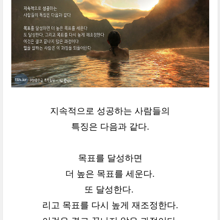
지속적으로 성공하는 사람들의
특징은 다음과 같다.
목표를 달성하면
더 높은 목표를 세운다.
또 달성한다.
리고 목표를 다시 높게 재조정한다.