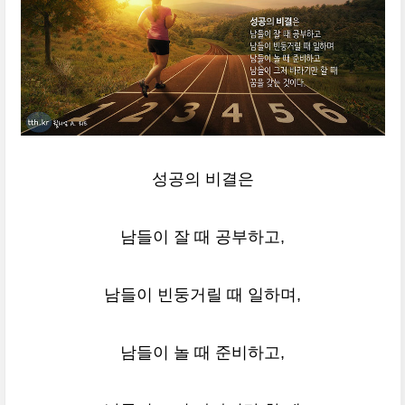
성공의 비결은
남들이 잘 때 공부하고,
남들이 빈둥거릴 때 일하며,
남들이 놀 때 준비하고,