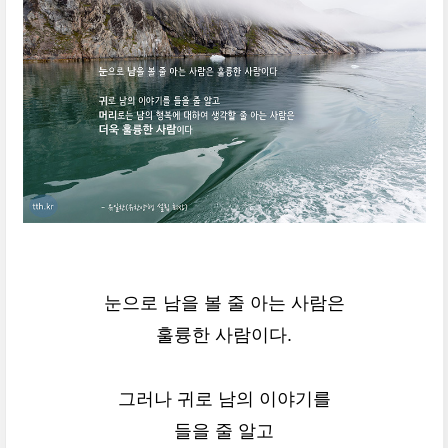
눈으로 남을 볼 줄 아는 사람은
훌륭한 사람이다.
그러나 귀로 남의 이야기를
들을 줄 알고