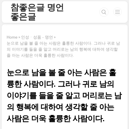
본문 바로가기
참좋은글 명언
좋은글
Home
인성ㆍ성품 - 명언
눈으로 남을 볼 줄 아는 사람은 훌륭한 사람이다. 그러나 귀로 남
의 이야기를 들을 줄 알고 머리로는 남의 행복에 대하여 생각할
줄 아는 사람은 더욱 훌륭한 사람이다.
눈으로 남을 볼 줄 아는 사람은 훌
륭한 사람이다. 그러나 귀로 남의
이야기를 들을 줄 알고 머리로는 남
의 행복에 대하여 생각할 줄 아는
사람은 더욱 훌륭한 사람이다.