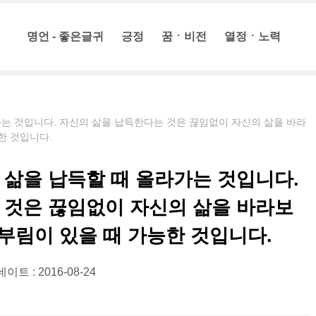
명언 - 좋은글귀
긍정
꿈ㆍ비전
열정ㆍ노력
는 것입니다. 자신의 삶을 납득한다는 것은 끊임없이 자신의 삶을 바라
한 것입니다.
 삶을 납득할 때 올라가는 것입니다.
 것은 끊임없이 자신의 삶을 바라보
몸부림이 있을 때 가능한 것입니다.
이트 : 2016-08-24