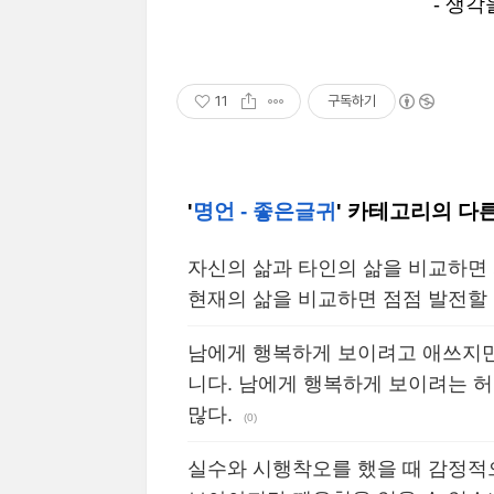
- 생
11
구독하기
'
명언 - 좋은글귀
' 카테고리의 다
자신의 삶과 타인의 삶을 비교하면
현재의 삶을 비교하면 점점 발전할 
남에게 행복하게 보이려고 애쓰지만
니다. 남에게 행복하게 보이려는 허
많다.
(0)
실수와 시행착오를 했을 때 감정적