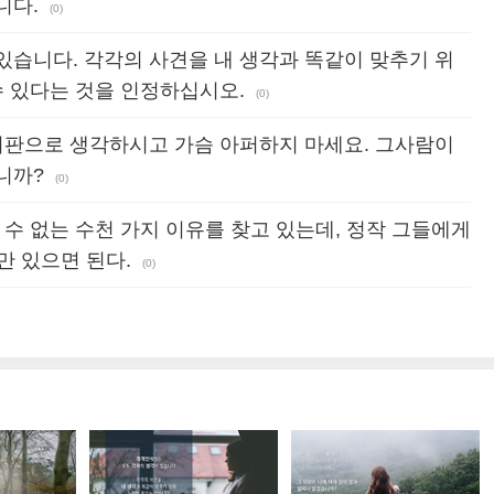
니다.
(0)
있습니다. 각각의 사견을 내 생각과 똑같이 맞추기 위
수 있다는 것을 인정하십시오.
(0)
 비판으로 생각하시고 가슴 아퍼하지 마세요. 그사람이
니까?
(0)
 수 없는 수천 가지 이유를 찾고 있는데, 정작 그들에게
만 있으면 된다.
(0)