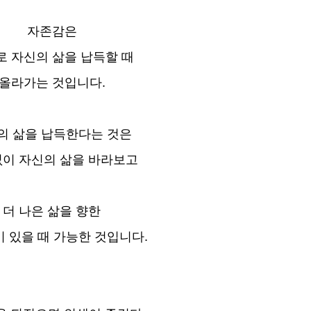
자존감은
로 자신의 삶을 납득할 때
올라가는 것입니다.
의 삶을 납득한다는 것은
이 자신의 삶을 바라보고
더 나은 삶을 향한
 있을 때 가능한 것입니다.