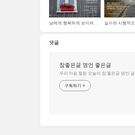
남에게 행복하게 보이려고 애쓰지만 않는다면 스스로에게 만족하기란 그리 힘든 일이 아니다. 남에게 행복하게 보이려는 허영심 때문에 자기 앞에 있는 진짜 행복을 놓치는 수가 많다.
댓글
참좋은글 명언 좋은글
우리 마음 힐링 오늘의 참 좋은글 명언 
구독하기