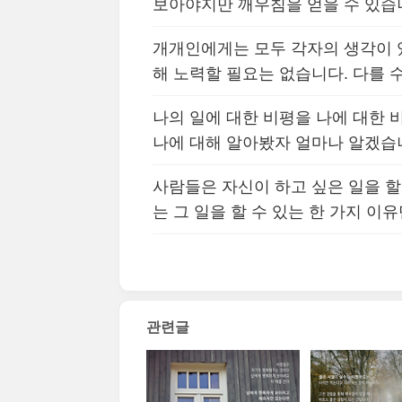
보아야지만 깨우침을 얻을 수 있습
개개인에게는 모두 각자의 생각이 
해 노력할 필요는 없습니다. 다를 
나의 일에 대한 비평을 나에 대한
나에 대해 알아봤자 얼마나 알겠습
사람들은 자신이 하고 싶은 일을 할
는 그 일을 할 수 있는 한 가지 이유
관련글