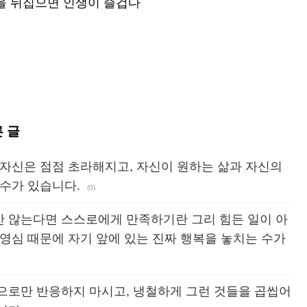
각을 뒤집으면 인생이 즐겁다
른 글
 자신은 점점 초라해지고, 자신이 원하는 삶과 자신의
수가 있습니다.
(0)
 않는다면 스스로에게 만족하기란 그리 힘든 일이 아
영심 때문에 자기 앞에 있는 진짜 행복을 놓치는 수가
으로만 반응하지 마시고, 냉철하게 그런 것들을 곱씹어