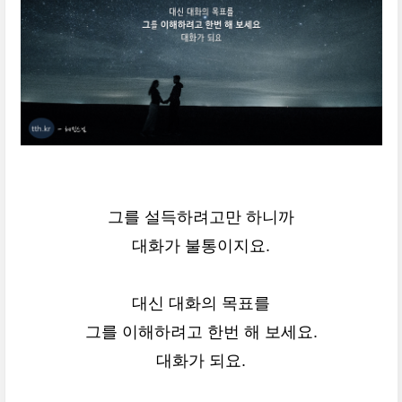
그를 설득하려고만 하니까
대화가 불통이지요.
대신 대화의 목표를
그를 이해하려고 한번 해 보세요.
대화가 되요.