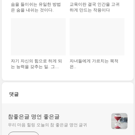
숨을 들이쉬는 유일한 방법
교육이란 결국 인간을 고귀
은 숨을 내쉬는 것이다.
하게 만드는 작용이다
자기 자신의 힘으로 하게 되
자녀들에게 가르치는 목적
는 능력을 갖추는 일. 그것
은..
을 몸에 배게 해주는 것이
교육의 기본 목적
댓글
참좋은글 명언 좋은글
우리 마음 힐링 오늘의 참 좋은글 명언 글귀