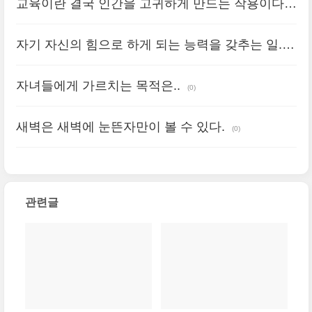
교육이란 결국 인간을 고귀하게 만드는 작용이다
(0)
자기 자신의 힘으로 하게 되는 능력을 갖추는 일.
그것을 몸에 배게 해주는 것이 교육의 기본 목적
(0)
자녀들에게 가르치는 목적은..
(0)
새벽은 새벽에 눈뜬자만이 볼 수 있다.
(0)
관련글