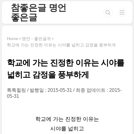
본문 바로가기
참좋은글 명언
좋은글
Home
명언 - 좋은글귀
학교에 가는 진정한 이유는 시야를 넓히고 감정을 풍부하게
학교에 가는 진정한 이유는 시야를
넓히고 감정을 풍부하게
톡톡힐링
발행일 : 2015-05-31
최종 업데이트 : 2015-
05-31
학교에 가는 진정한 이유는
시야를 넓히고