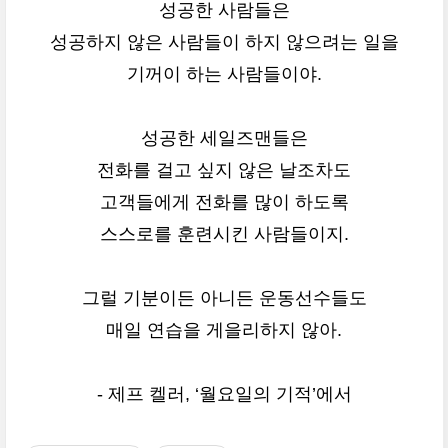
성공한 사람들은
성공하지 않은 사람들이 하지 않으려는 일을
기꺼이 하는 사람들이야.
성공한 세일즈맨들은
전화를 걸고 싶지 않은 날조차도
고객들에게 전화를 많이 하도록
스스로를 훈련시킨 사람들이지.
그럴 기분이든 아니든 운동선수들도
매일 연습을 게을리하지 않아.
- 제프 켈러, ‘월요일의 기적’에서