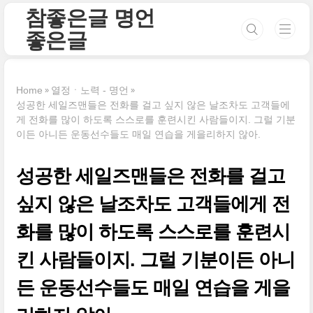
본문 바로가기
참좋은글 명언
좋은글
Home
열정ㆍ노력 - 명언
성공한 세일즈맨들은 전화를 걸고 싶지 않은 날조차도 고객들에
게 전화를 많이 하도록 스스로를 훈련시킨 사람들이지. 그럴 기분
이든 아니든 운동선수들도 매일 연습을 게을리하지 않아.
성공한 세일즈맨들은 전화를 걸고
싶지 않은 날조차도 고객들에게 전
화를 많이 하도록 스스로를 훈련시
킨 사람들이지. 그럴 기분이든 아니
든 운동선수들도 매일 연습을 게을