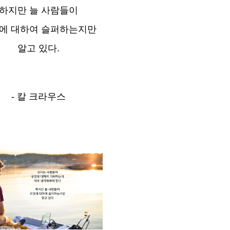
하지만 늘 사람들이
에 대하여 슬퍼하는지만
알고 있다.
- 칼 크라우스