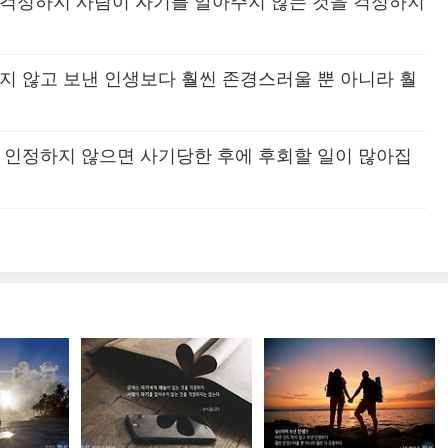
 걱정하지 사람이 자기를 알아주지 않는 것을 걱정하지
지 않고 보낸 인생보다 훨씬 존경스러울 뿐 아니라 훨
을 인정하지 않으면 사기당한 후에 후회할 일이 많아집