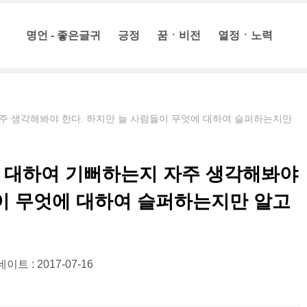
명언 - 좋은글귀
긍정
꿈ㆍ비전
열정ㆍ노력
주 생각해봐야 한다. 하지만 늘 사람들이 무엇에 대하여 슬퍼하는지만
 대하여 기뻐하는지 자주 생각해봐야
들이 무엇에 대하여 슬퍼하는지만 알고
이트 : 2017-07-16