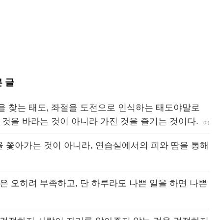
른 글
을 찾는 태도, 좌절을 도전으로 인식하는 태도야말로
 것을 바라는 것이 아니라 가진 것을 즐기는 것이다.
(0)
 쫓아가는 것이 아니라, 연습실에서의 피와 땀을 통해
은 오히려 부족하고, 단 하루라도 나쁜 일을 하면 나쁜