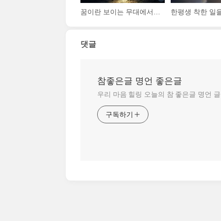
꿈이란 보이는 무대에서의 화려함을 쫓아가는 것이 아니라, 연습실에서의 피와 땀을 통해 성취되는 것입니다.
댓글
참좋은글 명언 좋은글
우리 마음 힐링 오늘의 참 좋은글 명언 
구독하기