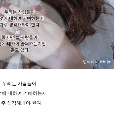
우리는 사람들이
엇에 대하여 기뻐하는지
자주 생각해봐야 한다.