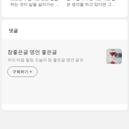
하는 것이 삶을 살아가는 유
은 생각을 하고 있다면 그건
일한 방법이다.
함께 있는 것과 마찬 가지
야.
댓글
참좋은글 명언 좋은글
우리 마음 힐링 오늘의 참 좋은글 명언 글귀
구독하기