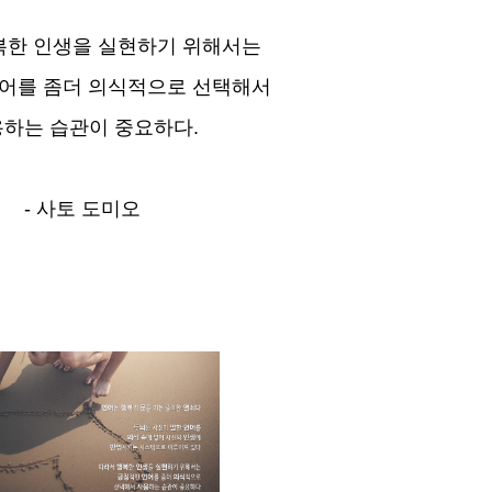
복한 인생을 실현하기 위해서는
어를 좀더 의식적으로 선택해서
하는 습관이 중요하다.
- 사토 도미오