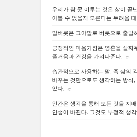
우리가 잠 못 이루는 것은 삶이 끝
아볼 수 없을지 모른다는 두려움 때
말버릇은 그야말로 버릇으로 출발하
긍정적인 마음가짐은 영혼을 살찌우
즐거움과 건강을 가져다준다.
(0)
습관적으로 사용하는 말, 즉 삶의
바꾸는 것만으로도 생각하는 방식,
있다.
(0)
인간은 생각을 통해 모든 것을 지배
인생이 바뀐다. 그것도 부정적 생