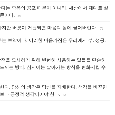
난다는 죽음의 공포 때문이 아니라, 세상에서 제대로 살
문이다.
(0)
지만 버릇이 거듭되면 마음과 몸에 굳어버린다.
(0)
는 보약이다. 이러한 마음가짐은 우리에게 부, 성공,
 감정을 묘사하기 위해 빈번히 사용하는 말들을 단순히
 느끼는 방식, 심지어는 살아가는 방식을 변화시킬 수
한다. 당신의 생각은 당신을 지배한다. 생각을 바꾸면
각보다 긍정적 생각이어야 한다.
(0)