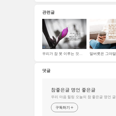
관련글
우리가 잠 못 이루는 것은 삶이 끝난다는 죽음의 공포 때문이 아니라, 세상에서 제대로 살아볼 수 없을지 모른다는 두려움 때문이다.
댓글
참좋은글 명언 좋은글
우리 마음 힐링 오늘의 참 좋은글 명언 
구독하기