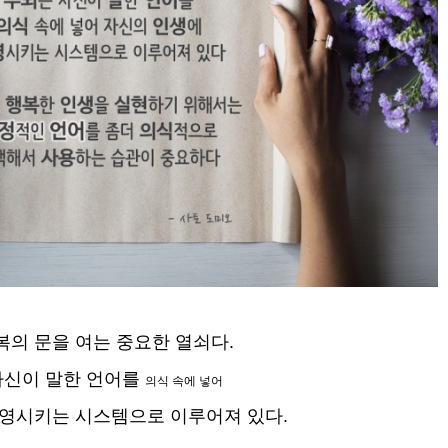
복의 문을 여는 중요한 열쇠다.
자신이 말한 언어를
의식 속에 넣어
영시키는 시스템으로 이루어져 있다.