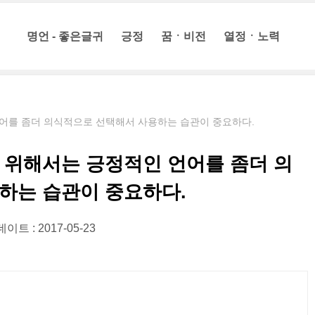
명언 - 좋은글귀
긍정
꿈ㆍ비전
열정ㆍ노력
어를 좀더 의식적으로 선택해서 사용하는 습관이 중요하다.
 위해서는 긍정적인 언어를 좀더 의
하는 습관이 중요하다.
이트 : 2017-05-23