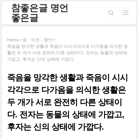
본문 바로가기
참좋은글 명언
좋은글
Home
꿈ㆍ비전 - 명언
죽음을 망각한 생활과 죽음이 시시각각으로 다가옴을 의식한 생
활은 두 개가 서로 완전히 다른 상태이다. 전자는 동물의 상태에
가깝고, 후자는 신의 상태에 가깝다.
죽음을 망각한 생활과 죽음이 시시
각각으로 다가옴을 의식한 생활은
두 개가 서로 완전히 다른 상태이
다. 전자는 동물의 상태에 가깝고,
후자는 신의 상태에 가깝다.