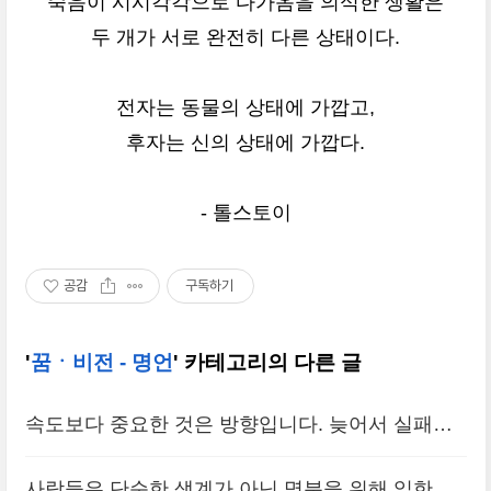
죽음이 시시각각으로 다가옴을 의식한 생활은
두 개가 서로 완전히 다른 상태이다.
전자는 동물의 상태에 가깝고,
후자는 신의 상태에 가깝다.
- 톨스토이
공감
구독하기
'
꿈ㆍ비전 - 명언
' 카테고리의 다른 글
속도보다 중요한 것은 방향입니다. 늦어서 실패하
는 사람이 있고, 너무 빨라서 일을 망치는 사람도
사람들은 단순한 생계가 아닌 명분을 위해 일한다.