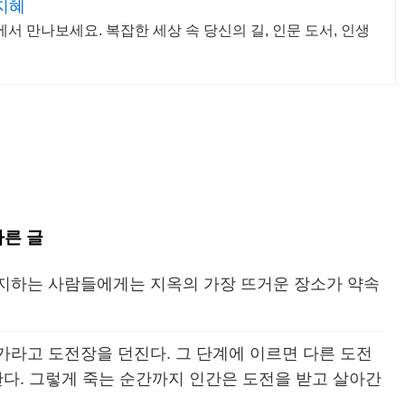
지혜
서 만나보세요. 복잡한 세상 속 당신의 길, 인문 도서, 인생
다른 글
지하는 사람들에게는 지옥의 가장 뜨거운 장소가 약속
가라고 도전장을 던진다. 그 단계에 이르면 다른 도전
한다. 그렇게 죽는 순간까지 인간은 도전을 받고 살아간