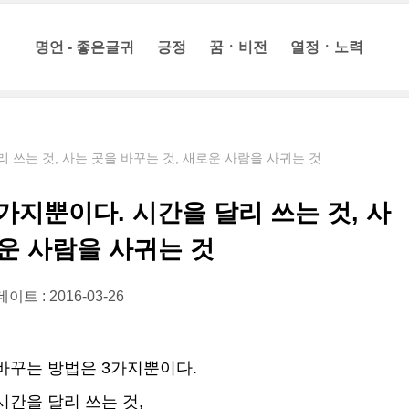
명언 - 좋은글귀
긍정
꿈ㆍ비전
열정ㆍ노력
 쓰는 것, 사는 곳을 바꾸는 것, 새로운 사람을 사귀는 것
가지뿐이다. 시간을 달리 쓰는 것, 사
로운 사람을 사귀는 것
이트 : 2016-03-26
바꾸는 방법은 3가지뿐이다.
시간을 달리 쓰는 것,