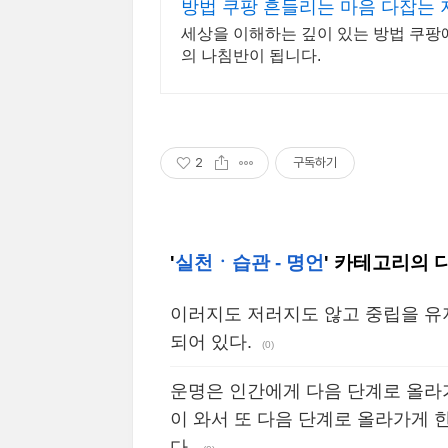
방법 쿠팡 흔들리는 마음 다잡는 
세상을 이해하는 깊이 있는 방법 쿠팡에
의 나침반이 됩니다.
2
구독하기
'
실천ㆍ습관 - 명언
' 카테고리의 
이러지도 저러지도 않고 중립을 유
되어 있다.
(0)
운명은 인간에게 다음 단계로 올라
이 와서 또 다음 단계로 올라가게 
다.