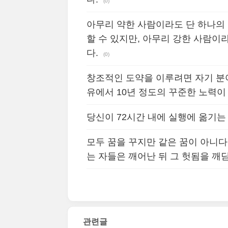
(0)
아무리 약한 사람이라도 단 하나의
할 수 있지만, 아무리 강한 사람이
다.
(0)
창조적인 도약을 이루려면 자기 분
유에서 10년 정도의 꾸준한 노력이
당신이 72시간 내에 실행에 옮기는
모두 꿈을 꾸지만 같은 꿈이 아니다
는 자들은 깨어난 뒤 그 헛됨을 깨
관련글