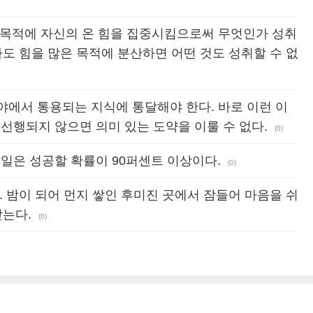
 목적에 자신의 온 힘을 집중시킴으로써 무엇인가 성취
라도 힘을 많은 목적에 분산하면 어떤 것도 성취할 수 없
야에서 통용되는 지식에 통달해야 한다. 바로 이런 이
 선행되지 않으면 의미 있는 도약을 이룰 수 없다.
(0)
 일은 성공할 확률이 90퍼센트 이상이다.
(0)
. 밤이 되어 먼지 쌓인 후미진 곳에서 잠들어 마음을 쉬
닫는다.
(0)