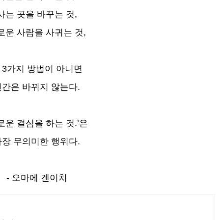
사는 곳을 바꾸는 것,
로운 사람을 사귀는 것,
 3가지 방법이 아니면
인간은 바뀌지 않는다.
로운 결심을 하는 것.’은
가장 무의미한 행위다.
- 오마에 겐이치