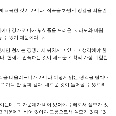
에 작곡한 것이 아니라, 작곡을 하면서 영감을 떠올린
변이나 강가로 나가 낚싯줄을 드리운다. 파도와 바람 그
 수 있기 때문이다.
(0)
하겠지만 현재는 경쟁에서 뒤처지고 있다고 생각해야 한
다. 현재에 만족하는 것이 새로운 계획의 가장 위험한
각을 떠올리느냐가 아니라 어떻게 낡은 생각을 떨쳐내
로 가득 찬 방과 같다. 새로운 것이 들어올 수 있으려
이는데, 그 가운데가 비어 있어야 수레로서 쓸모가 있
그 가운데가 비어 있어야 그릇으로서 쓸모가 있다. ‘있