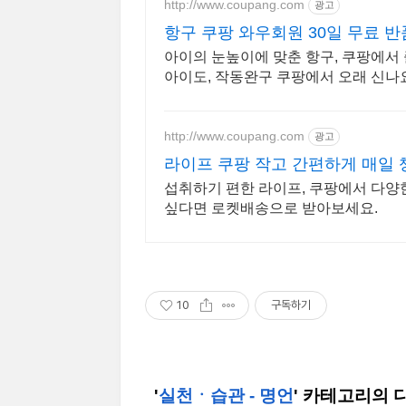
http://www.coupang.com
광고
항구 쿠팡 와우회원 30일 무료 반
아이의 눈높이에 맞춘 항구, 쿠팡에서
아이도, 작동완구 쿠팡에서 오래 신나
http://www.coupang.com
광고
라이프 쿠팡 작고 간편하게 매일
섭취하기 편한 라이프, 쿠팡에서 다양
싶다면 로켓배송으로 받아보세요.
10
구독하기
'
실천ㆍ습관 - 명언
' 카테고리의 