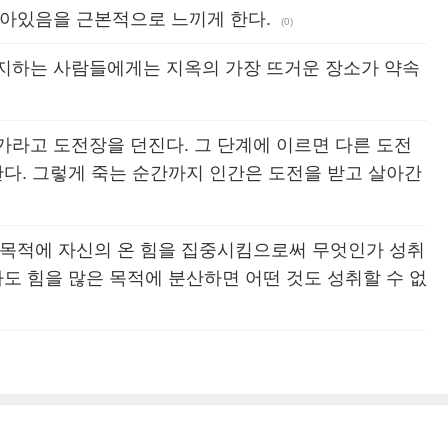
살아있음을 근본적으로 느끼게 한다.
(0)
지하는 사람들에게는 지옥의 가장 뜨거운 장소가 약속
가라고 도전장을 던진다. 그 단계에 이르면 다른 도전
한다. 그렇게 죽는 순간까지 인간은 도전을 받고 살아간
 목적에 자신의 온 힘을 집중시킴으로써 무엇인가 성취
라도 힘을 많은 목적에 분산하면 어떤 것도 성취할 수 없