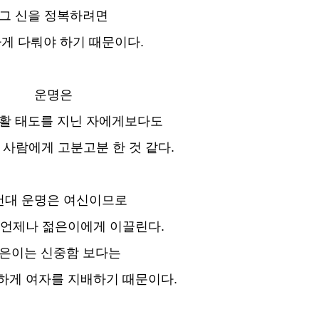
그 신을 정복하려면
게 다뤄야 하기 때문이다.
운명은
활 태도를 지닌 자에게보다도
 사람에게 고분고분 한 것 같다.
컨대 운명은 여신이므로
 언제나 젊은이에게 이끌린다.
은이는 신중함 보다는
하게 여자를 지배하기 때문이다.