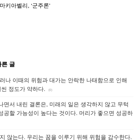
- 마키아벨리, ‘군주론’
다른 글
그러나 이때의 위험과 대가는 안락한 나태함으로 인해
훨씬 정도가 약하다.
(0)
나면서 내린 결론은, 미래의 일은 생각하지 않고 무턱
성공할 가능성이 높다는 것이다. 머리가 좋으면 성공하
지 않는다. 우리는 꿈을 이루기 위해 위험을 감수한다.