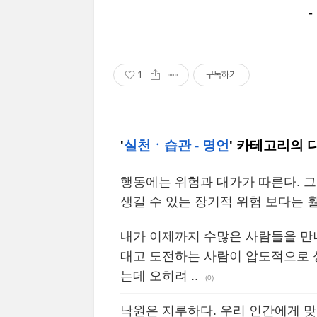
1
구독하기
'
실천ㆍ습관 - 명언
' 카테고리의 
행동에는 위험과 대가가 따른다. 
생길 수 있는 장기적 위험 보다는 
내가 이제까지 수많은 사람들을 만
대고 도전하는 사람이 압도적으로 
는데 오히려 ..
(0)
낙원은 지루하다. 우리 인간에게 맞