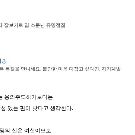
자 잘보기로 입 소문난 유명점집
배송
은 통찰을 만나세요. 불안한 마음 다잡고 싶다면, 자기계발
는 용의주도하기보다는
성 있는 편이 낫다고 생각한다.
명의 신은 여신이므로