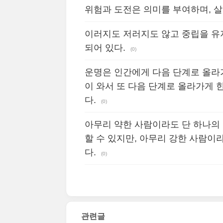
위험과 도전은 의미를 부여하며, 
이러지도 저러지도 않고 중립을 유
되어 있다.
(0)
운명은 인간에게 다음 단계로 올라
이 와서 또 다음 단계로 올라가게 
다.
(0)
아무리 약한 사람이라도 단 하나의
할 수 있지만, 아무리 강한 사람이
다.
(0)
관련글