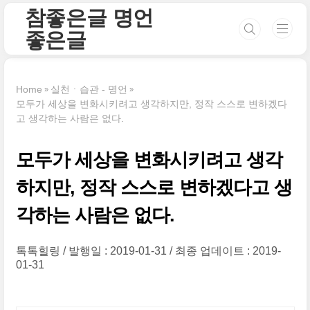
본문 바로가기
참좋은글 명언
좋은글
Home
실천ㆍ습관 - 명언
모두가 세상을 변화시키려고 생각하지만, 정작 스스로 변하겠다
고 생각하는 사람은 없다.
모두가 세상을 변화시키려고 생각
하지만, 정작 스스로 변하겠다고 생
각하는 사람은 없다.
톡톡힐링
발행일 : 2019-01-31
최종 업데이트 : 2019-
01-31