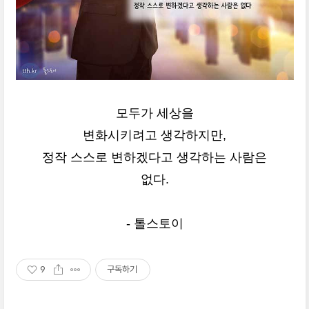
모두가 세상을
변화시키려고 생각하지만,
정작 스스로 변하겠다고 생각하는 사람은
없다.
- 톨스토이
9
구독하기