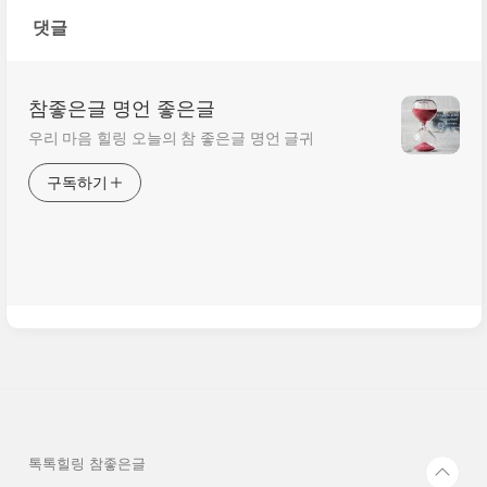
는 사람들도 있다. 문제가
댓글
없는 것이야말로 문제..
참좋은글 명언 좋은글
우리 마음 힐링 오늘의 참 좋은글 명언 글귀
구독하기
톡톡힐링 참좋은글