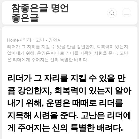
본문 바로가기
참좋은글 명언
좋은글
Home
역경ㆍ고난 - 명언
리더가 그 자리를 지킬 수 있을 만큼 강인한지, 회복력이 있는지
알아내기 위해, 운명은 때때로 리더를 지목해 시련을 준다. 고난
은 리더에게 주어지는 신의 특별한 배려다.
리더가 그 자리를 지킬 수 있을 만
큼 강인한지, 회복력이 있는지 알아
내기 위해, 운명은 때때로 리더를
지목해 시련을 준다. 고난은 리더에
게 주어지는 신의 특별한 배려다.