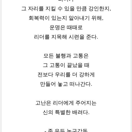
그 자리를 지킬 수 있을 만큼 강인한지,
회복력이 있는지 알아내기 위해,
운명은 때때로
리더를 지목해 시련을 준다.
모든 불행과 고통은
그 고통이 끝났을 때
전보다 우리를 더 강하게
만들어 놓고 떠나간다.
고난은 리더에게 주어지는
신의 특별한 배려다.
- 존 우든 농구감독