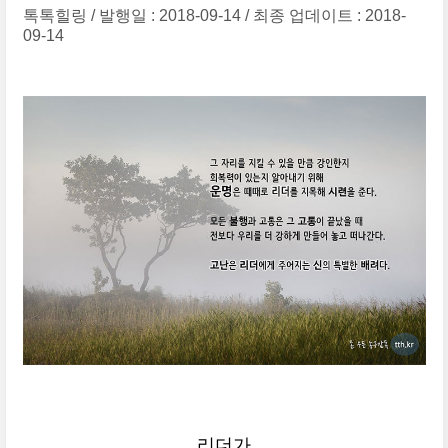
톡톡힐링
발행일 : 2018-09-14
최종 업데이트 : 2018-
09-14
리더가