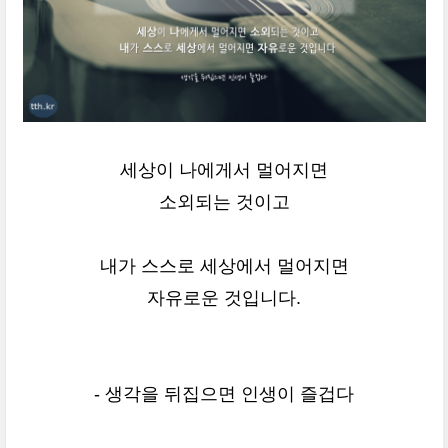
세상이 나에게서 멀어지면
소외되는 것이고
내가 스스로 세상에서 멀어지면
자유로운 것입니다.
- 생각을 뒤집으면 인생이 즐겁다