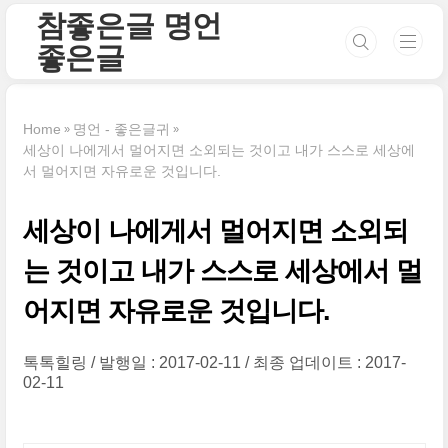
본문 바로가기
참좋은글 명언
좋은글
Home
명언 - 좋은글귀
세상이 나에게서 멀어지면 소외되는 것이고 내가 스스로 세상에
서 멀어지면 자유로운 것입니다.
세상이 나에게서 멀어지면 소외되
는 것이고 내가 스스로 세상에서 멀
어지면 자유로운 것입니다.
톡톡힐링
발행일 : 2017-02-11
최종 업데이트 : 2017-
02-11