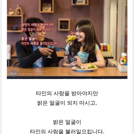
타인의 사랑을 받아야지만
밝은 얼굴이 되지 마시고,
밝은 얼굴이
타인의 사랑을 불러일으킵니다.