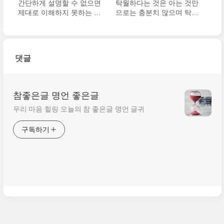
간단하게 설명할 수 없으면
탁월하다는 것은 아는 것만
제대로 이해하지 못하는 것
으로는 충분치 않으며 탁월
이다.
해지기 위해 이를 발휘하기
위해 노력해야 한다
댓글
참좋은글 명언 좋은글
우리 마음 힐링 오늘의 참 좋은글 명언 글귀
구독하기