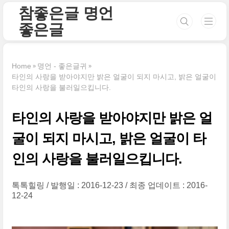
본문 바로가기
참좋은글 명언
좋은글
Home
명언 - 좋은글귀
타인의 사랑을 받아야지만 밝은 얼굴이 되지 마시고, 밝은 얼굴이
타인의 사랑을 불러일으킵니다.
타인의 사랑을 받아야지만 밝은 얼
굴이 되지 마시고, 밝은 얼굴이 타
인의 사랑을 불러일으킵니다.
톡톡힐링
발행일 : 2016-12-23
최종 업데이트 : 2016-
12-24