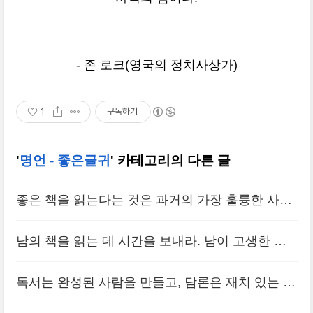
- 존 로크(영국의 정치사상가)
1
구독하기
'
명언 - 좋은글귀
' 카테고리의 다른 글
좋은 책을 읽는다는 것은 과거의 가장 훌륭한 사람
들과 대화하는 것이다.
(0)
남의 책을 읽는 데 시간을 보내라. 남이 고생한 것
에 의해 쉽게 자기를 개선할 수 있다.
(0)
독서는 완성된 사람을 만들고, 담론은 재치 있는 사
람을 만들고, 필기는 정확한 사람을 만든다.
(0)