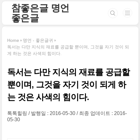
본문 바로가기
참좋은글 명언
좋은글
Home
명언 - 좋은글귀
독서는 다만 지식의 재료를 공급할 뿐이며, 그것을 자기 것이 되
게 하는 것은 사색의 힘이다.
독서는 다만 지식의 재료를 공급할
뿐이며, 그것을 자기 것이 되게 하
는 것은 사색의 힘이다.
톡톡힐링
발행일 : 2016-05-30
최종 업데이트 : 2016-
05-30