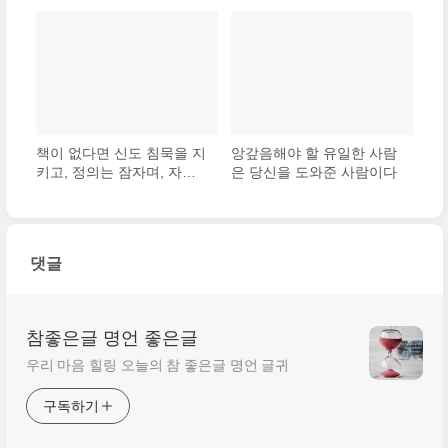
의해 쉽게 자기를 개선할 수
을 만들고, 필기는 정확한
있다.
사람을 만든다.
책이 없다면 신도 침묵을 지
앙갚음해야 할 유일한 사람
키고, 정의는 잠자며, 자연
은 당신을 도와준 사람이다
과학은 정지되고, 철학도 문
학도 말이 없을 것이다.
댓글
참좋은글 명언 좋은글
우리 마음 힐링 오늘의 참 좋은글 명언 글귀
구독하기