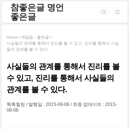
본문 바로가기
참좋은글 명언
좋은글
Home
깨달음 - 좋은글
사실들의 관계를 통해서 진리를 볼 수 있고, 진리를 통해서 사실
들의 관계를 볼 수 있다.
사실들의 관계를 통해서 진리를 볼
수 있고, 진리를 통해서 사실들의
관계를 볼 수 있다.
톡톡힐링
발행일 : 2015-08-06
최종 업데이트 : 2015-
08-06