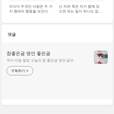
의식이 두개인 사람은 두 가
산 자와 죽은 자가 함께 있
지 형태의 행동을 보인다.
으면 되는 일이 하나도 없
다.
댓글
참좋은글 명언 좋은글
우리 마음 힐링 오늘의 참 좋은글 명언 글귀
구독하기