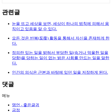
관련글
눈을 뜨고 세상을 보면, 세상이 하나의 법칙에 의해서 움
직이고 있음을 알 수 있다.
모든 것은 반복(反復) 활동을 통해서 자신을 존재하게 한
다.
정의란 있는 일을 밝혀서 부당한 일(속거나 억울한 일을
당함)을 당하는 일이 없는 밝은 사회를 만드는 일을 말한
다.
인간의 의식은 근본과 바탕에 있던 일을 저장하게 된다.
댓글
메뉴
명언 - 좋은글귀
긍정