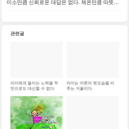
미소만큼 신뢰로운 대답은 없다. 체온만큼 따뜻한
위로는 없다. 끄덕임만큼 따뜻한 공감은 없다.
(0)
관련글
아이에게 들이는 노력을 무
아이는 어른의 뒷모습을 비
엇으로도 대신할 수 없다.
추는 거울이다.