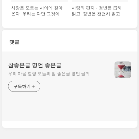
사랑은 모르는 사이에 찾아
사랑의 편지 - 청년은 급히
온다. 우리는 다만 그것이
읽고, 장년은 천천히 읽고,
사라져가는 것을 볼 뿐이다.
노년은 다시 읽는다.
댓글
참좋은글 명언 좋은글
우리 마음 힐링 오늘의 참 좋은글 명언 글귀
구독하기