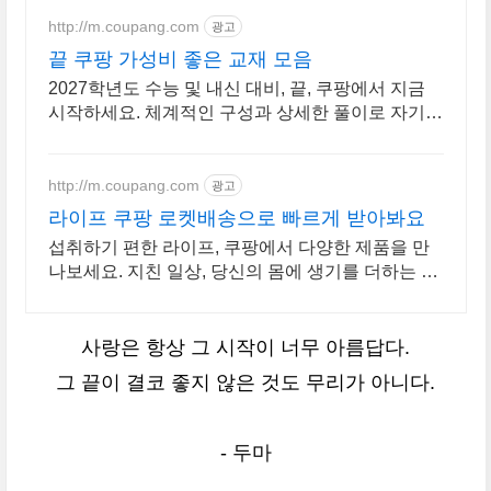
http://m.coupang.com
광고
끝 쿠팡 가성비 좋은 교재 모음
2027학년도 수능 및 내신 대비, 끝, 쿠팡에서 지금
시작하세요. 체계적인 구성과 상세한 풀이로 자기주
도 학습을 완성해 보세요.
http://m.coupang.com
광고
라이프 쿠팡 로켓배송으로 빠르게 받아봐요
섭취하기 편한 라이프, 쿠팡에서 다양한 제품을 만
나보세요. 지친 일상, 당신의 몸에 생기를 더하는 건
강한 선택을 쿠팡에서.
사랑은 항상 그 시작이 너무 아름답다.
그 끝이 결코 좋지 않은 것도 무리가 아니다.
- 두마