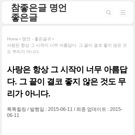
본문 바로가기
참좋은글 명언
좋은글
Home
명언 - 좋은글귀
사랑은 항상 그 시작이 너무 아름답다. 그 끝이 결코 좋지 않은 것
도 무리가 아니다.
사랑은 항상 그 시작이 너무 아름답
다. 그 끝이 결코 좋지 않은 것도 무
리가 아니다.
톡톡힐링
발행일 : 2015-06-11
최종 업데이트 : 2015-
06-11