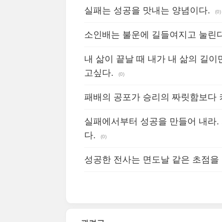
실패는 성공을 맛내는 양념이다.
(0)
소인배는 불운에 길들여지고 눌린다
내 삶이 끝날 때 내가 내 삶의 길이
고싶다.
(0)
패배의 공포가 승리의 짜릿함보다 
실패에서부터 성공을 만들어 내라.
다.
(0)
성공한 전사는 면도날 같은 초점을