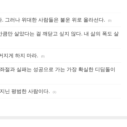
. 그러나 위대한 사람들은 불운 위로 올라선다.
(0)
만큼만 살았다는 걸 깨닫고 싶지 않다. 내 삶의 폭도 살
커지게 하지 마라.
(0)
 좌절과 실패는 성공으로 가는 가장 확실한 디딤돌이
 지닌 평범한 사람이다.
(1)