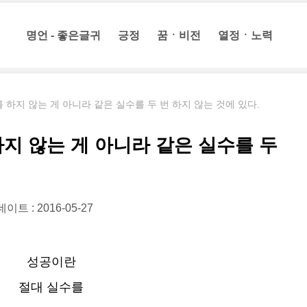
명언 - 좋은글귀
긍정
꿈ㆍ비전
열정ㆍ노력
 하지 않는 게 아니라 같은 실수를 두 번 하지 않는 것에 있다.
지 않는 게 아니라 같은 실수를 두
이트 : 2016-05-27
성공이란
절대 실수를