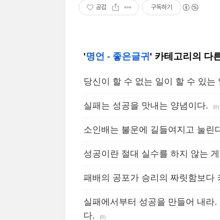
공감
구독하기
'
명언 - 좋은글귀
' 카테고리의 다
당신이 할 수 없는 일이 할 수 있는
실패는 성공을 맛내는 양념이다.
(0)
소인배는 불운에 길들여지고 눌린다
성공이란 절대 실수를 하지 않는 게 
패배의 공포가 승리의 짜릿함보다 
실패에서부터 성공을 만들어 내라.
다.
(0)