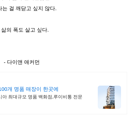
는 걸 깨닫고 싶지 않다.
 삶의 폭도 살고 싶다.
- 다이앤 애커먼
00개 명품 매장이 한곳에
아시아 최대규모 명품 백화점,루이비통 전문