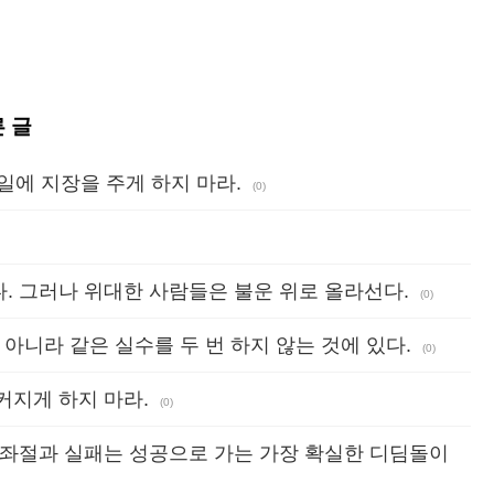
른 글
 일에 지장을 주게 하지 마라.
(0)
. 그러나 위대한 사람들은 불운 위로 올라선다.
(0)
아니라 같은 실수를 두 번 하지 않는 것에 있다.
(0)
커지게 하지 마라.
(0)
 좌절과 실패는 성공으로 가는 가장 확실한 디딤돌이