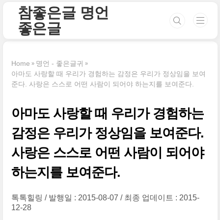
본문 바로가기
참좋은글 명언
좋은글
Home
명언 - 좋은글귀
아마도 사랑할 때 우리가 경험하는 감정은 우리가 정상임을 보여
준다. 사랑은 스스로 어떤 사람이 되어야 하는지를 보여준다.
아마도 사랑할 때 우리가 경험하는
감정은 우리가 정상임을 보여준다.
사랑은 스스로 어떤 사람이 되어야
하는지를 보여준다.
톡톡힐링
발행일 : 2015-08-07
최종 업데이트 : 2015-
12-28