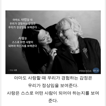
아마도 사랑할 때 우리가 경험하는 감정은
우리가 정상임을 보여준다.
사랑은 스스로 어떤 사람이 되어야 하는지를 보여
준다.