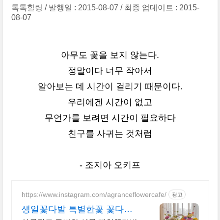
톡톡힐링
발행일 : 2015-08-07
최종 업데이트 : 2015-
08-07
아무도 꽃을 보지 않는다.
정말이다 너무 작아서
알아보는 데 시간이 걸리기 때문이다.
우리에겐 시간이 없고
무언가를 보려면 시간이 필요하다
친구를 사귀는 것처럼
- 조지아 오키프
https://www.instagram.com/agranceflowercafe/
광고
생일꽃다발 특별한꽃 꽃다발