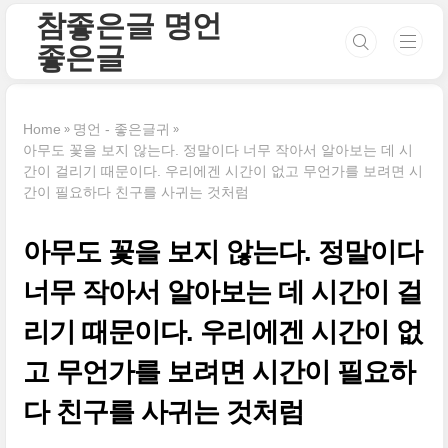
본문 바로가기
참좋은글 명언
좋은글
Home
명언 - 좋은글귀
아무도 꽃을 보지 않는다. 정말이다 너무 작아서 알아보는 데 시
간이 걸리기 때문이다. 우리에겐 시간이 없고 무언가를 보려면 시
간이 필요하다 친구를 사귀는 것처럼
아무도 꽃을 보지 않는다. 정말이다
너무 작아서 알아보는 데 시간이 걸
리기 때문이다. 우리에겐 시간이 없
고 무언가를 보려면 시간이 필요하
다 친구를 사귀는 것처럼