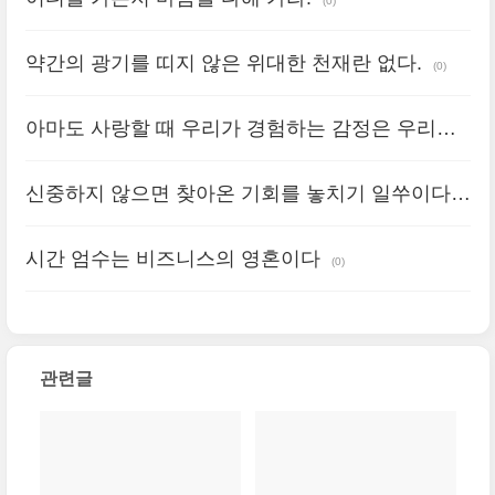
(0)
약간의 광기를 띠지 않은 위대한 천재란 없다.
(0)
아마도 사랑할 때 우리가 경험하는 감정은 우리가
정상임을 보여준다. 사랑은 스스로 어떤 사람이 되
신중하지 않으면 찾아온 기회를 놓치기 일쑤이다.
어야 하는지를 보여준다.
(0)
(0)
시간 엄수는 비즈니스의 영혼이다
(0)
관련글