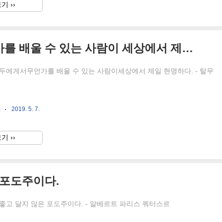
기 ››
만난 사람 모두에게서 무언가를 배울 수 있는 사람이 세상에서 제일 현명하다.
두에게서무언가를 배울 수 있는 사람이세상에서 제일 현명하다. - 탈무
귀
2019. 5. 7.
기 ››
 포도주이다.
좋고 달지 않은 포도주이다. - 알베르트 파리스 쿼터스르