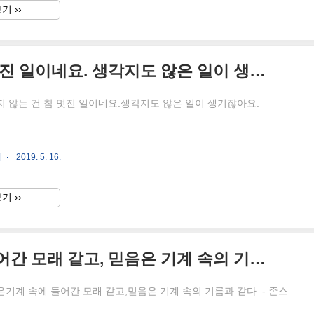
기 ››
생각대로 되지 않는 건 참 멋진 일이네요. 생각지도 않은 일이 생기잖아요.
 않는 건 참 멋진 일이네요.생각지도 않은 일이 생기잖아요.
귀
2019. 5. 16.
기 ››
근심과 걱정은 기계 속에 들어간 모래 같고, 믿음은 기계 속의 기름과 같다.
기계 속에 들어간 모래 같고,믿음은 기계 속의 기름과 같다. - 존스