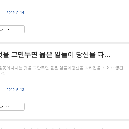
귀
2019. 5. 14.
기 ››
잘못된 것들을 쫓아다니는 것을 그만두면 옳은 일들이 당신을 따라잡을 기회가 생긴다.
을쫓아다니는 것을 그만두면 옳은 일들이당신을 따라잡을 기회가 생긴
다스칼
귀
2019. 5. 13.
기 ››