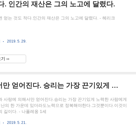
다. 인간의 재산은 그의 노고에 달렸다.
 얻는 것도 적다.인간의 재산은 그의 노고에 달렸다. - 헤리크
귀
2019. 5. 29.
기 ››
승리는 노력과 사랑에 의해서만 얻어진다. 승리는 가장 끈기있게 노력한 사람에게 간다.
과 사랑에 의해서만 얻어진다.승리는 가장 끈기있게 노력한 사람에게
 고난의 한 가운데 있더라도노력으로 정복해야한다.그것뿐이다.이것이
 길이다. - 나폴레옹 1세
귀
2019. 5. 21.