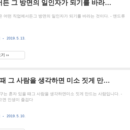
성공의 비결은 어떤 직업에서든 그 방면의 일인자가 되기를 바라는 것이다.
 어떤 직업에서든그 방면의 일인자가 되기를 바라는 것이다. - 앤드류
귀
2019. 5. 13.
기 ››
진짜 좋은 친구는 혼자 있을 때 그 사람을 생각하면 미소 짓게 만드는 사람입니다.
구는 혼자 있을 때그 사람을 생각하면미소 짓게 만드는 사람입니다. -
으면 인생이 즐겁다
귀
2019. 5. 10.