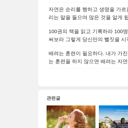
자연은 순리를 행하고 생명을 가르칩
리는 말을 들으며 많은 것을 알게 
100권의 책을 읽고 기록하라 100
써보라 그렇게 당신만의 뻘짓을 
배려는 훈련이 필요하다. 내가 가
는 훈련을 하지 않으면 배려는 자
관련글