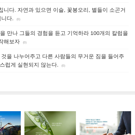
니다. 자연과 있으면 이슬, 꽃봉오리, 별들이 소곤거
됩니다.
(0)
명을 만나 그들의 경험을 듣고 기억하라 100개의 칼럼을
시작해보자
(0)
진 것을 나누어주고 다른 사람들의 무거운 짐을 들어주
연스럽게 실현되지 않는다.
(0)