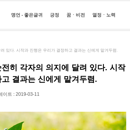
명언 - 좋은글귀
긍정
꿈ㆍ비전
열정ㆍ노력
려 있다. 시작과 진행은 우리가 결정하고 결과는 신에게 맡겨두렴.
전히 각자의 의지에 달려 있다. 시작
하고 결과는 신에게 맡겨두렴.
이트 : 2019-03-11