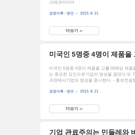
스태크마이어
경영어록 - 명언
2015. 8. 21.
더보기 ››
미국인 5명중 4명이 제품을 고를 때해당 제품
는 중요한 요인으로기업의 명성을 꼽았다.또 
과정에서기업의 명성을 중시한다. - 홍보컨설팅사, Hi
경영어록 - 명언
2015. 8. 21.
더보기 ››