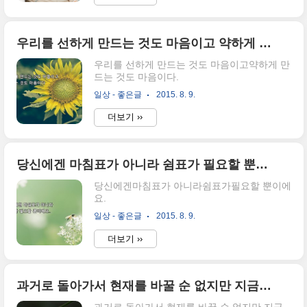
우리를 선하게 만드는 것도 마음이고 약하게 만드는 것도 마음이다.
우리를 선하게 만드는 것도 마음이고약하게 만
드는 것도 마음이다.
일상 - 좋은글
2015. 8. 9.
더보기 ››
당신에겐 마침표가 아니라 쉼표가 필요할 뿐이에요.
당신에겐마침표가 아니라쉼표가필요할 뿐이에
요.
일상 - 좋은글
2015. 8. 9.
더보기 ››
과거로 돌아가서 현재를 바꿀 순 없지만 지금부터 시작해서 새로운 미래를 만들 수는 있어요.