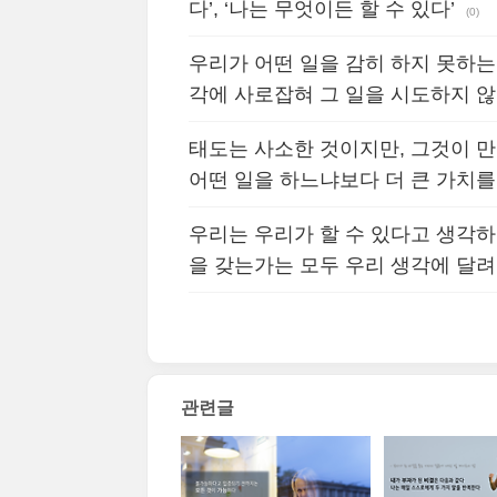
다’, ‘나는 무엇이든 할 수 있다’
(0)
우리가 어떤 일을 감히 하지 못하는
각에 사로잡혀 그 일을 시도하지 않
태도는 사소한 것이지만, 그것이 
어떤 일을 하느냐보다 더 큰 가치를 
우리는 우리가 할 수 있다고 생각하
을 갖는가는 모두 우리 생각에 달려
관련글