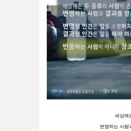
세상에는
변명하는 사람과