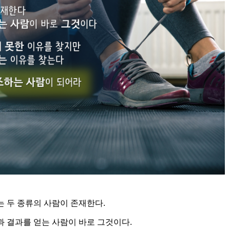
 두 종류의 사람이 존재한다.
 결과를 얻는 사람이 바로 그것이다.