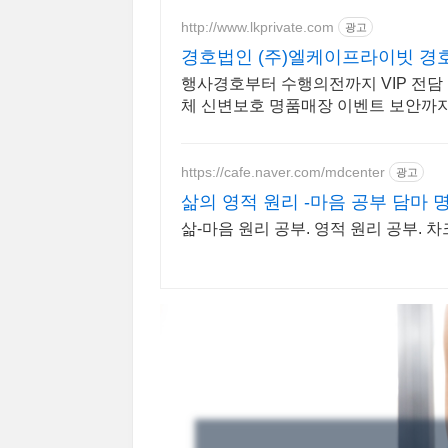
http://www.lkprivate.com
광고
경호법인 (주)엘케이프라이빗 경
행사경호부터 수행의전까지 VIP 전담
체 신변보호 명품매장 이벤트 보안까지
https://cafe.naver.com/mdcenter
광고
삶의 영적 원리 -마음 공부 담마 
삶-마음 원리 공부. 영적 원리 공부. 