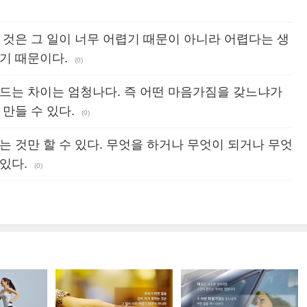
 것은 그 일이 너무 어렵기 때문이 아니라 어렵다는 생
기 때문이다.
(0)
만드는 차이는 엄청나다. 즉 어떤 마음가짐을 갖느냐가
만들 수 있다.
(0)
는 것만 할 수 있다. 무엇을 하거나 무엇이 되거나 무엇
있다.
(0)