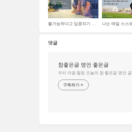
불가능하다고 입증되기 전까지는 모든 것이 가능하다. 그리고 불가능한 것도 현재 불가능한 것일 뿐이다
댓글
참좋은글 명언 좋은글
우리 마음 힐링 오늘의 참 좋은글 명언 
구독하기