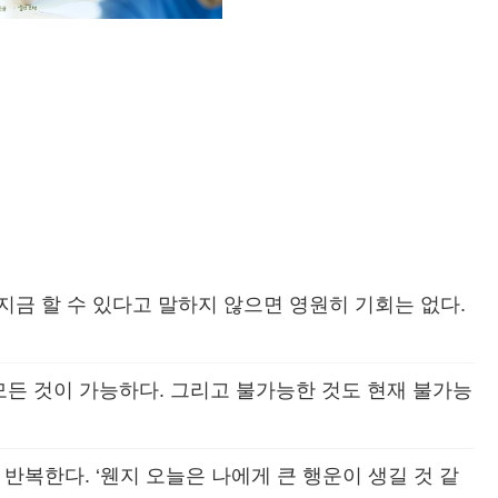
 지금 할 수 있다고 말하지 않으면 영원히 기회는 없다.
든 것이 가능하다. 그리고 불가능한 것도 현재 불가능
반복한다. ‘웬지 오늘은 나에게 큰 행운이 생길 것 같