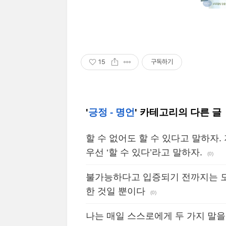
15
구독하기
'
긍정 - 명언
' 카테고리의 다른 글
할 수 없어도 할 수 있다고 말하자.
우선 ‘할 수 있다’라고 말하자.
(0)
불가능하다고 입증되기 전까지는 모
한 것일 뿐이다
(0)
나는 매일 스스로에게 두 가지 말을 