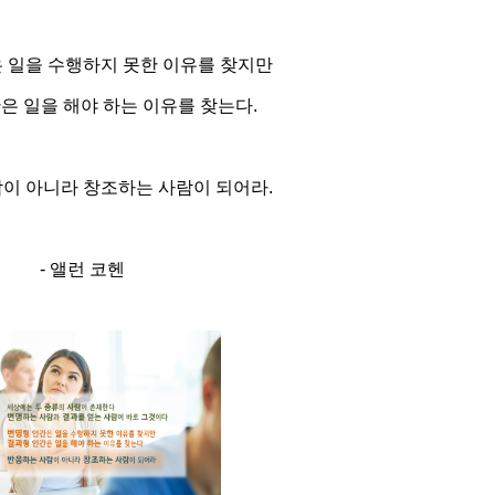
 일을 수행하지 못한 이유를 찾지만
은 일을 해야 하는 이유를 찾는다.
이 아니라 창조하는 사람이 되어라.
- 앨런 코헨