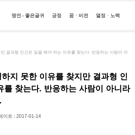
명언 - 좋은글귀
긍정
꿈ㆍ비전
열정ㆍ노력
만 결과형 인간은 일을 해야 하는 이유를 찾는다. 반응하는 사람이 아
행하지 못한 이유를 찾지만 결과형 인
유를 찾는다. 반응하는 사람이 아니라
.
이트 : 2017-01-14