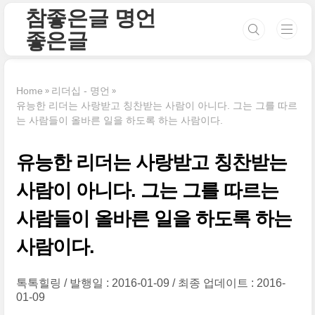
본문 바로가기
참좋은글 명언
좋은글
Home
리더십 - 명언
유능한 리더는 사랑받고 칭찬받는 사람이 아니다. 그는 그를 따르
는 사람들이 올바른 일을 하도록 하는 사람이다.
유능한 리더는 사랑받고 칭찬받는
사람이 아니다. 그는 그를 따르는
사람들이 올바른 일을 하도록 하는
사람이다.
톡톡힐링
발행일 : 2016-01-09
최종 업데이트 : 2016-
01-09