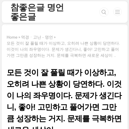
본문 바로가기
참좋은글 명언
좋은글
Home
역경ㆍ고난 - 명언
모든 것이 잘 풀릴 때가 이상하고, 오히려 나쁜 상황이 당연하다.
이것이 나의 좌우명이다. 문제가 생긴다니, 좋아! 고민하고 풀어
가면 그만큼 성장하는 거지. 문제를 극복하면 새로운 세상이 ..
모든 것이 잘 풀릴 때가 이상하고,
오히려 나쁜 상황이 당연하다. 이것
이 나의 좌우명이다. 문제가 생긴다
니, 좋아! 고민하고 풀어가면 그만
큼 성장하는 거지. 문제를 극복하면