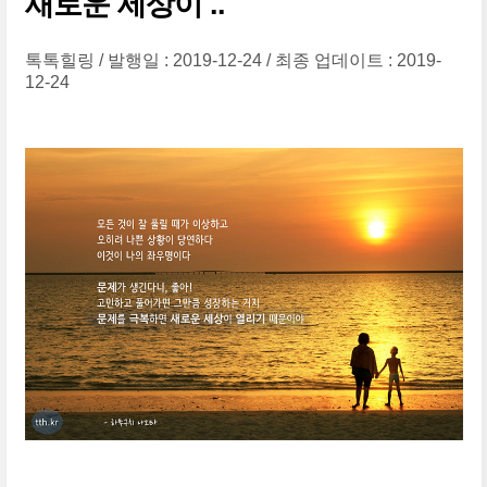
새로운 세상이 ..
톡톡힐링
발행일 : 2019-12-24
최종 업데이트 : 2019-
12-24