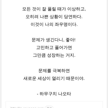
모든 것이 잘 풀릴 때가 이상하고,
오히려 나쁜 상황이 당연하다.
이것이 나의 좌우명이다.
문제가 생긴다니, 좋아!
고민하고 풀어가면
그만큼 성장하는 거지.
문제를 극복하면
새로운 세상이 열리기 때문이야.
- 하무구치 나오타