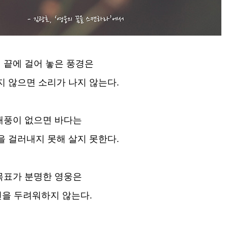
 끝에 걸어 놓은 풍경은
지 않으면 소리가 나지 않는다.
태풍이 없으면 바다는
을 걸러내지 못해 살지 못한다.
목표가 분명한 영웅은
을 두려워하지 않는다.