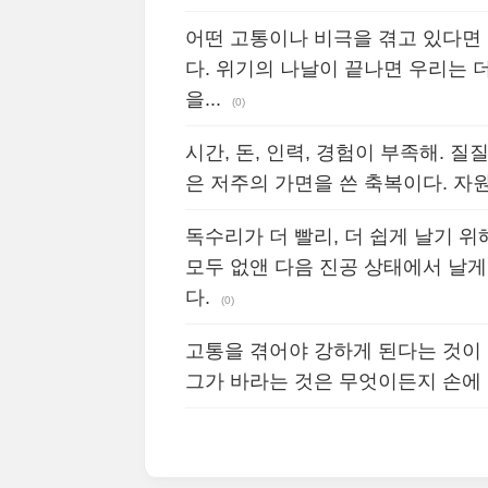
어떤 고통이나 비극을 겪고 있다면 
다. 위기의 나날이 끝나면 우리는 
을...
(0)
시간, 돈, 인력, 경험이 부족해. 
은 저주의 가면을 쓴 축복이다. 자
독수리가 더 빨리, 더 쉽게 날기 
모두 없앤 다음 진공 상태에서 날게
다.
(0)
고통을 겪어야 강하게 된다는 것이 
그가 바라는 것은 무엇이든지 손에 