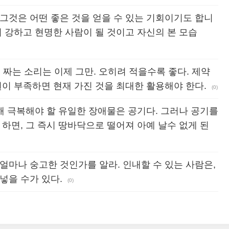
그것은 어떤 좋은 것을 얻을 수 있는 기회이기도 합니
더 강하고 현명한 사람이 될 것이고 자신의 본 모습
질질 짜는 소리는 이제 그만. 오히려 적을수록 좋다. 제약
원이 부족하면 현재 가진 것을 최대한 활용해야 한다.
(0)
위해 극복해야 할 유일한 장애물은 공기다. 그러나 공기를
 하면, 그 즉시 땅바닥으로 떨어져 아예 날수 없게 된
얼마나 숭고한 것인가를 알라. 인내할 수 있는 사람은,
넣을 수가 있다.
(0)