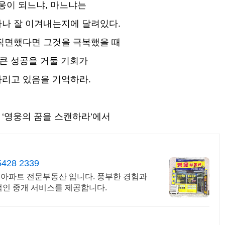
웅이 되느냐, 마느냐는
나 잘 이겨내는지에 달려있다.
직면했다면 그것을 극복했을 때
 큰 성공을 거둘 기회가
리고 있음을 기억하라.
, ‘영웅의 꿈을 스캔하라’에서
8 2339
아파트 전문부동산 입니다. 풍부한 경험과
인 중개 서비스를 제공합니다.