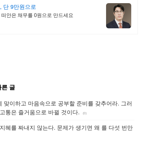
 단 9만원으로
로 떠안은 채무를 0원으로 만드세요
다른 글
 맞이하고 마음속으로 공부할 준비를 갖추어라. 그러
 고통은 즐거움으로 바뀔 것이다.
(0)
지혜를 짜내지 않는다. 문제가 생기면 왜 를 다섯 번만