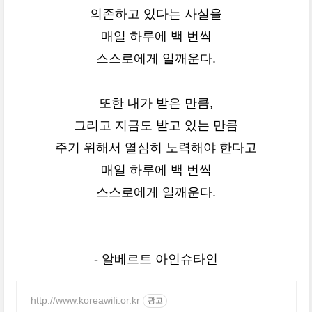
의존하고 있다는 사실을
매일 하루에 백 번씩
스스로에게 일깨운다.
또한 내가 받은 만큼,
그리고 지금도 받고 있는 만큼
주기 위해서 열심히 노력해야 한다고
매일 하루에 백 번씩
스스로에게 일깨운다.
- 알베르트 아인슈타인
http://www.koreawifi.or.kr
광고