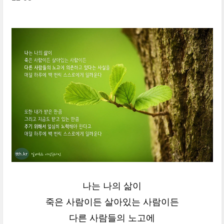
나는 나의 삶이
죽은 사람이든 살아있는 사람이든
다른 사람들의 노고에