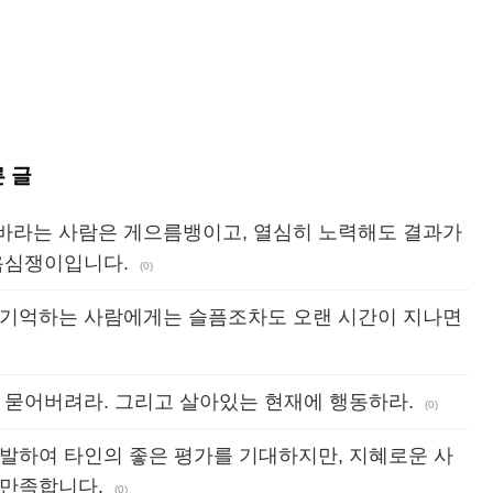
른 글
바라는 사람은 게으름뱅이고, 열심히 노력해도 결과가
욕심쟁이입니다.
(0)
 기억하는 사람에게는 슬픔조차도 오랜 시간이 지나면
 묻어버려라. 그리고 살아있는 현재에 행동하라.
(0)
 발하여 타인의 좋은 평가를 기대하지만, 지혜로운 사
 만족합니다.
(0)