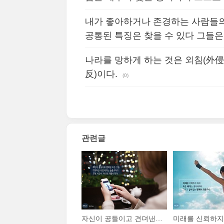
내가 좋아하거나 존경하는 사람들의
공통된 특징은 찾을 수 있다 그들은
나라를 망하게 하는 것은 외침(外侵
反)이다.
(0)
관련글
자신이 공들이고 견뎌낸 모든 것을 기억하는 사람에게는 슬픔조차도 오랜 시간이 지나면 기쁨이 된다.