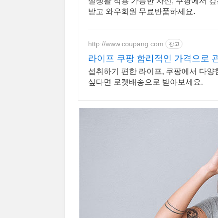
실생활 적용 가능한 자신, 쿠팡에서 깊
받고 와우회원 무료반품하세요.
http://www.coupang.com
광고
라이프 쿠팡 합리적인 가격으로 
섭취하기 편한 라이프, 쿠팡에서 다양
싶다면 로켓배송으로 받아보세요.