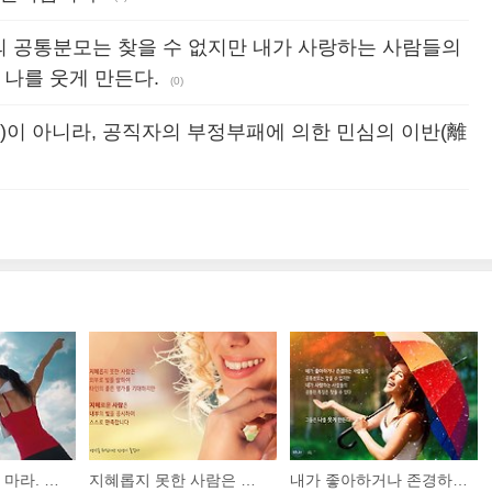
 공통분모는 찾을 수 없지만 내가 사랑하는 사람들의
 나를 웃게 만든다.
(0)
)이 아니라, 공직자의 부정부패에 의한 민심의 이반(離
미래를 신뢰하지 마라. 죽은 과거는 묻어버려라. 그리고 살아있는 현재에 행동하라.
지혜롭지 못한 사람은 외부로 빛을 발하여 타인의 좋은 평가를 기대하지만, 지혜로운 사람은 내부의 빛을 응시하며 스스로 만족합니다.
내가 좋아하거나 존경하는 사람들의 공통분모는 찾을 수 없지만 내가 사랑하는 사람들의 공통된 특징은 찾을 수 있다 그들은 나를 웃게 만든다.