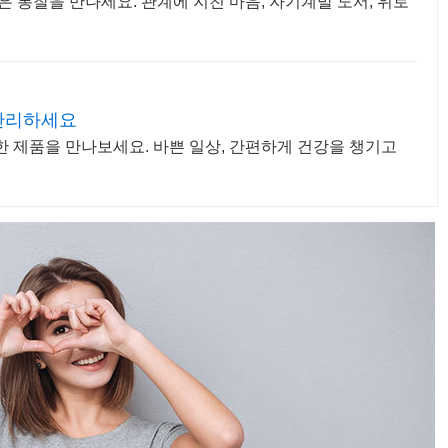
은 통찰을 만나세요. 관계에 지친 마음, 자기계발 도서, 위로
관리하세요
한 제품을 만나보세요. 바쁜 일상, 간편하게 건강을 챙기고