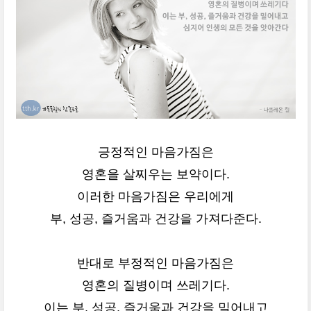
긍정적인 마음가짐은
영혼을 살찌우는 보약이다.
이러한 마음가짐은 우리에게
부, 성공, 즐거움과 건강을 가져다준다.
반대로 부정적인 마음가짐은
영혼의 질병이며 쓰레기다.
이는 부, 성공, 즐거움과 건강을 밀어내고