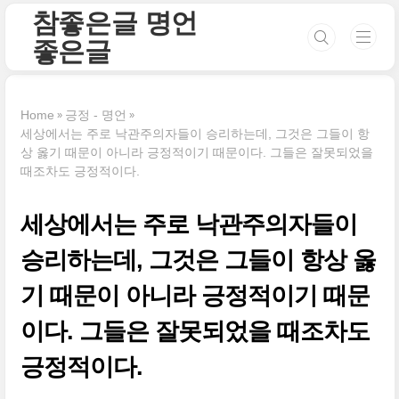
본문 바로가기
참좋은글 명언
좋은글
Home
긍정 - 명언
세상에서는 주로 낙관주의자들이 승리하는데, 그것은 그들이 항
상 옳기 때문이 아니라 긍정적이기 때문이다. 그들은 잘못되었을
때조차도 긍정적이다.
세상에서는 주로 낙관주의자들이
승리하는데, 그것은 그들이 항상 옳
기 때문이 아니라 긍정적이기 때문
이다. 그들은 잘못되었을 때조차도
긍정적이다.