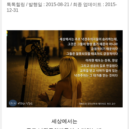
톡톡힐링
발행일 : 2015-08-21
최종 업데이트 : 2015-
12-31
세상에서는