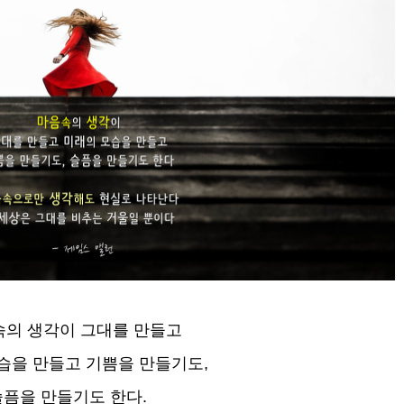
속의 생각이 그대를 만들고
습을 만들고 기쁨을 만들기도,
슬픔을 만들기도 한다.