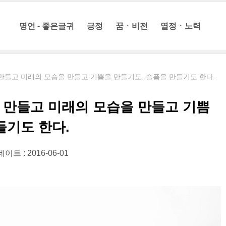
명언 - 좋은글귀
긍정
꿈ㆍ비전
열정ㆍ노력
만들고 미래의 모습을 만들고 기쁨을 만들기도, 슬픔을 만들기도 한다.
 만들고 미래의 모습을 만들고 기쁨
들기도 한다.
이트 : 2016-06-01