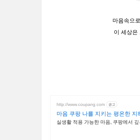
마음속으로
이 세상은
http://www.coupang.com
광고
마음 쿠팡 나를 지키는 평온한 지
실생활 적용 가능한 마음, 쿠팡에서 깊