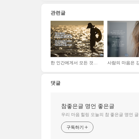
관련글
한 인간에게서 모든 것을 빼앗아 갈수는 있지만, 한 가지 자유는 빼앗아 갈 수 없다. 바로 어떠한 상황에 놓이더라도 삶에 대한 태도만큼은 자신이 선택할 수 있는 자유이다.
댓글
참좋은글 명언 좋은글
우리 마음 힐링 오늘의 참 좋은글 명언 
구독하기