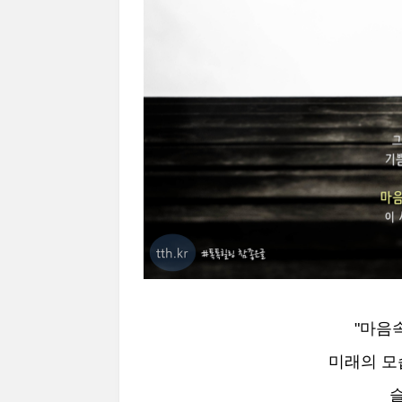
"마음
미래의 모