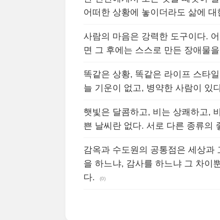
어떠한 상황에 놓이더라도 삶에 대
사람의 마음은 강력한 도구이다. 어
면 그 후에는 스스로 만든 장애물
똑같은 상황, 똑같은 라이프 스타
늘 기운이 없고, 병약한 사람이 있
햇빛은 달콤하고, 비는 상쾌하고, 
쁜 날씨란 없다. 서로 다른 종류의 
감옥과 수도원의 공통점은 세상과 
을 하느냐, 감사를 하느냐 그 차이
다.
(0)