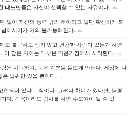
한 태도만큼은 자신이 선택할 수 있는 자유이다.
(0)
떤 일이 자신의 능력 밖의 것이라고 일단 확신하게 되
을 넘어서기가 거의 불가능해진다.
(0)
일에도 불구하고 생기 있고 건강한 사람이 있는가 하면
다. 이 같은 차이는 대부분 마음가짐에서 시작된다.
(0)
바람은 시원하며, 눈은 기분을 들뜨게 만든다. 세상에 나
좋은 날씨만 있을 뿐이다.
(0)
고립되어 있다는 점이다. 그러나 차이가 있다면, 불평
뿐이다. 감옥이라도 감사를 하면 수도원이 될 수 있