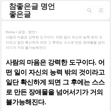
본문 바로가기
참좋은글 명언
좋은글
Home
긍정 - 명언
사람의 마음은 강력한 도구이다. 어떤 일이 자신의 능력 밖의 것
이라고 일단 확신하게 되면 그 후에는 스스로 만든 장애물을 넘어
서기가 거의 불가능해진다.
사람의 마음은 강력한 도구이다. 어
떤 일이 자신의 능력 밖의 것이라고
일단 확신하게 되면 그 후에는 스스
로 만든 장애물을 넘어서기가 거의
불가능해진다.