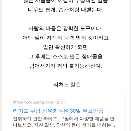
많은 사람들이 이같이 부정적인 말을
너무도 쉽게, 습관처럼 내뱉는다.
사람의 마음은 강력한 도구이다.
어떤 일이 자신의 능력 밖의 것이라고
일단 확신하게 되면
그 후에는 스스로 만든 장애물을
넘어서기가 거의 불가능해진다.
- 리처드 칼슨
http://m.coupang.com
광고
라이프 쿠팡 와우회원은 30일 무료반품
섭취하기 편한 라이프, 쿠팡에서 다양한 제품을 만
나보세요. 지친 일상, 당신의 몸에 생기를 더하는 건