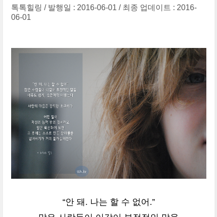
톡톡힐링
발행일 : 2016-06-01
최종 업데이트 : 2016-
06-01
“안 돼. 나는 할 수 없어.”